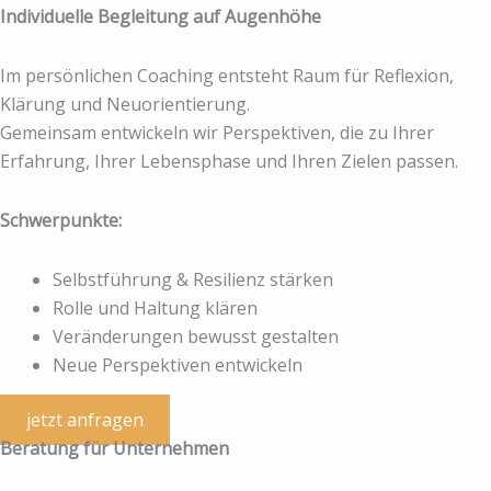
Individuelle Begleitung auf Augenhöhe
Im persönlichen Coaching entsteht Raum für Reflexion,
Klärung und Neuorientierung.
Gemeinsam entwickeln wir Perspektiven, die zu Ihrer
Erfahrung, Ihrer Lebensphase und Ihren Zielen passen.
Schwerpunkte:
Selbstführung & Resilienz stärken
Rolle und Haltung klären
Veränderungen bewusst gestalten
Neue Perspektiven entwickeln
jetzt anfragen
Beratung für Unternehmen