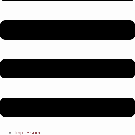
Impressum