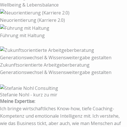
Wellbeing & Lebensbalance
Neuorientierung (Karriere 2.0)
Führung mit Haltung
Zukunftsorientierte Arbeitgeberberatung
Generationswechsel & Wissensweitergabe gestalten
Stefanie Nohl - kurz zu mir
Meine Expertise:
Ich bringe wirtschaftliches Know-how, tiefe Coaching-
Kompetenz und emotionale Intelligenz mit. Ich verstehe,
wie das Business tickt, aber auch, wie man Menschen auf