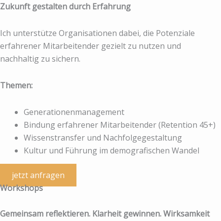
Zukunft gestalten durch Erfahrung
Ich unterstütze Organisationen dabei, die Potenziale
erfahrener Mitarbeitender gezielt zu nutzen und
nachhaltig zu sichern.
Themen:
Generationenmanagement
Bindung erfahrener Mitarbeitender (Retention 45+)
Wissenstransfer und Nachfolgegestaltung
Kultur und Führung im demografischen Wandel
jetzt anfragen
Workshops
Gemeinsam reflektieren. Klarheit gewinnen. Wirksamkeit