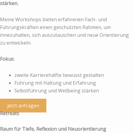
stärken.
Meine Workshops bieten erfahrenen Fach- und
Führungskräften einen geschützten Rahmen, um
innezuhalten, sich auszutauschen und neue Orientierung
zu entwickeln.
Fokus:
zweite Karrierehälfte bewusst gestalten
Führung mit Haltung und Erfahrung
Selbstführung und Wellbeing stärken
jetzt anfragen
Retreats
Raum für Tiefe, Reflexion und Neuorientierung