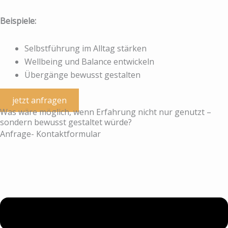
Beispiele:
Selbstführung im Alltag stärken
Wellbeing und Balance entwickeln
Übergänge bewusst gestalten
jetzt anfragen
Was wäre möglich, wenn Erfahrung nicht nur genutzt –
sondern bewusst gestaltet würde?
Anfrage- Kontaktformular