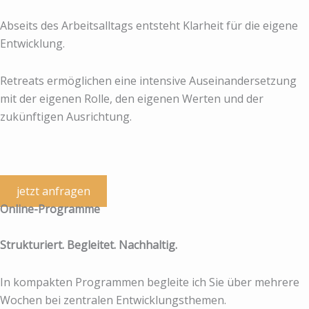
Abseits des Arbeitsalltags entsteht Klarheit für die eigene
Entwicklung.
Retreats ermöglichen eine intensive Auseinandersetzung
mit der eigenen Rolle, den eigenen Werten und der
zukünftigen Ausrichtung.
jetzt anfragen
Online-Programme
Strukturiert. Begleitet. Nachhaltig.
In kompakten Programmen begleite ich Sie über mehrere
Wochen bei zentralen Entwicklungsthemen.